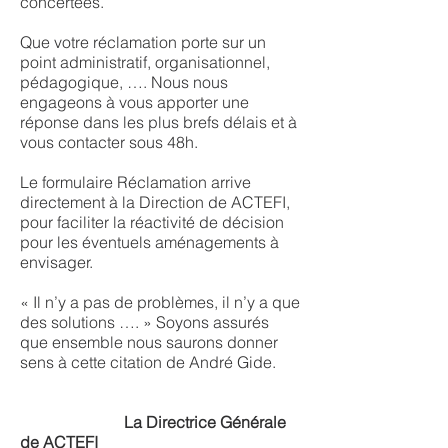
concertées.
Que votre réclamation porte sur un
point administratif, organisationnel,
pédagogique, …. Nous nous
engageons à vous apporter une
réponse dans les plus brefs délais et à
vous contacter sous 48h.
Le formulaire Réclamation arrive
directement à la Direction de ACTEFI,
pour faciliter la réactivité de décision
pour les éventuels aménagements à
envisager.
« Il n’y a pas de problèmes, il n’y a que
des solutions …. » Soyons assurés
que ensemble nous saurons donner
sens à cette citation de André Gide.
La Directrice Générale
de ACTEFI