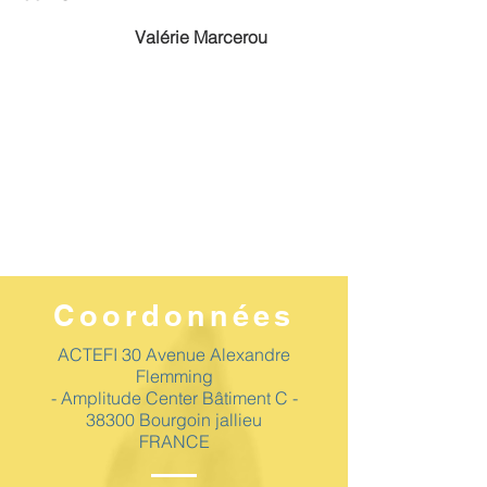
Valérie Marcerou
Coordonnées
ACTEFI 30 Avenue Alexandre
Flemming
- Amplitude Center Bâtiment C -
38300 Bourgoin jallieu
FRANCE