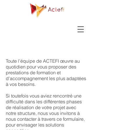
Toute l’équipe de ACTEFI œuvre au
quotidien pour vous proposer des
prestations de formation et
d’accompagnement les plus adaptées
à vos besoins.
Si toutefois vous aviez rencontré une
difficulté dans les différentes phases
de réalisation de votre projet avec
notre structure, nous vous invitons à
nous contacter à travers ce formulaire,
pour envisager les solutions